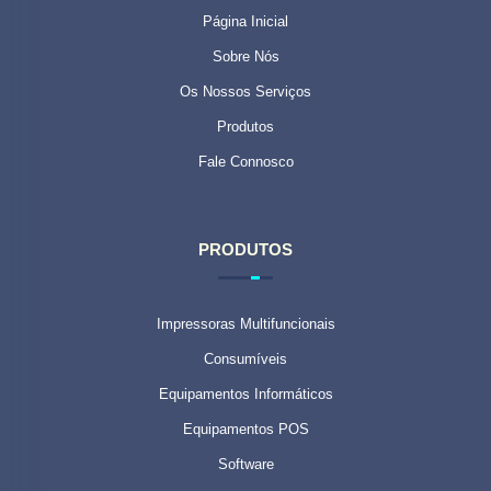
Página Inicial
Sobre Nós
Os Nossos Serviços
Produtos
Fale Connosco
PRODUTOS
Impressoras Multifuncionais
Consumíveis
Equipamentos Informáticos
Equipamentos POS
Software