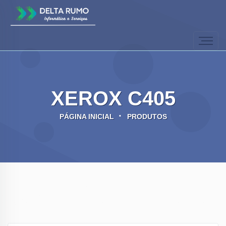
XEROX C405
PÁGINA INICIAL
PRODUTOS