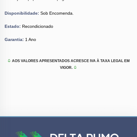
Disponibilidade:
Sob Encomenda.
Estado:
Recondicionado
Garantia:
1 Ano
AOS VALORES APRESENTADOS ACRESCE IVA À TAXA LEGAL EM
VIGOR.