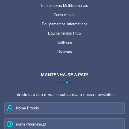
Impressoras Multifuncionais
Consumíveis
Equipamentos Informáticos
Equipamentos POS
Software
Diversos
MANTENHA-SE A PAR!
Introduza o seu e-mail e subscreva a nossa newsletter.