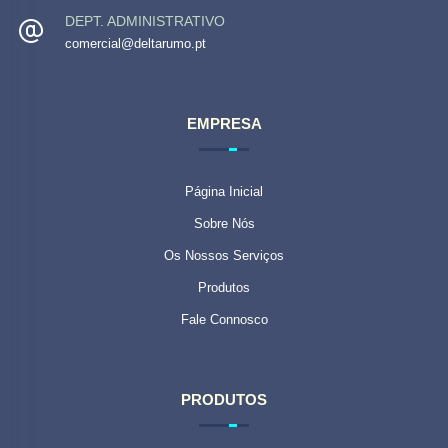
DEPT. ADMINISTRATIVO
comercial@deltarumo.pt
EMPRESA
Página Inicial
Sobre Nós
Os Nossos Serviços
Produtos
Fale Connosco
PRODUTOS