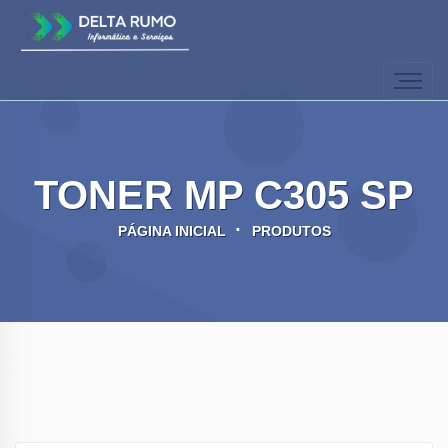
TONER MP C305 SP
PÁGINA INICIAL
PRODUTOS