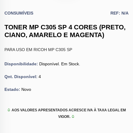
CONSUMÍVEIS
REF: N/A
TONER MP C305 SP 4 CORES (PRETO,
CIANO, AMARELO E MAGENTA)
PARA USO EM RICOH MP C305 SP
Disponibilidade:
Disponível. Em Stock.
Qnt. Disponível:
4
Estado:
Novo
AOS VALORES APRESENTADOS ACRESCE IVA À TAXA LEGAL EM
VIGOR.