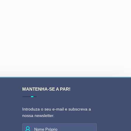
MANTENHA-SE A PAR!
Introduza o seu e-mail e subscreva a
nossa newsletter.