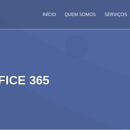
INÍCIO
QUEM SOMOS
SERVIÇOS
ICE 365