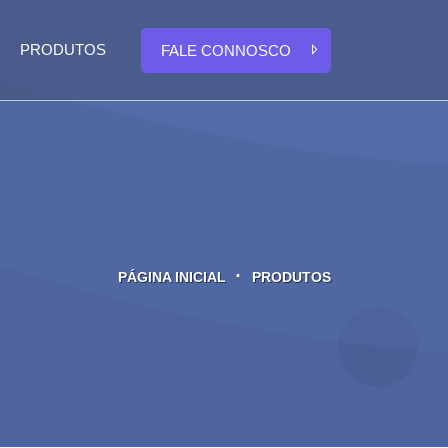
PRODUTOS
FALE CONNOSCO
PÁGINA INICIAL
PRODUTOS