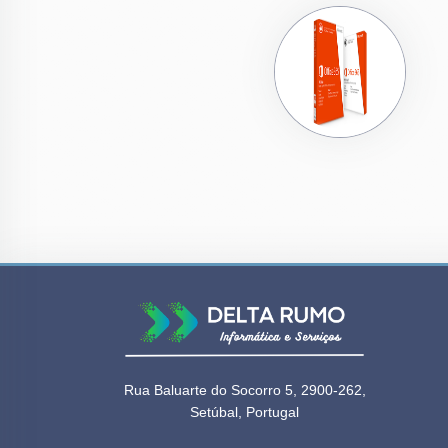
Rua Baluarte do Socorro 5, 2900-262,
Setúbal, Portugal