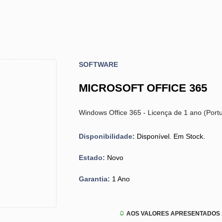
SOFTWARE
MICROSOFT OFFICE 365
Windows Office 365 - Licença de 1 ano (Port
Disponibilidade:
Disponível. Em Stock.
Estado:
Novo
Garantia:
1 Ano
AOS VALORES APRESENTADOS A