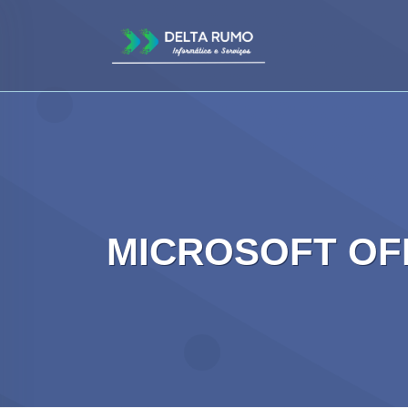
MICROSOFT OFF