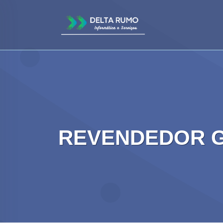
REVENDEDOR 