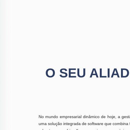
O SEU ALIA
No mundo empresarial dinâmico de hoje, a gest
uma solução integrada de software que combina f