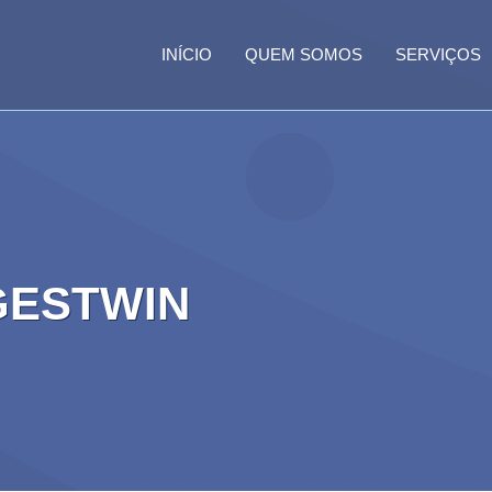
INÍCIO
QUEM SOMOS
SERVIÇOS
GESTWIN