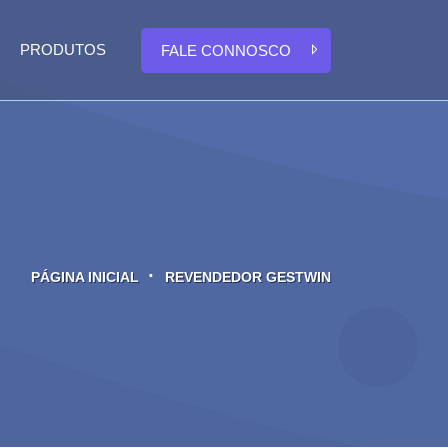
PRODUTOS
FALE CONNOSCO
PÁGINA INICIAL
REVENDEDOR GESTWIN