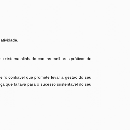
atividade.
eu sistema alinhado com as melhores práticas do
iro confiável que promete levar a gestão do seu
ça que faltava para o sucesso sustentável do seu