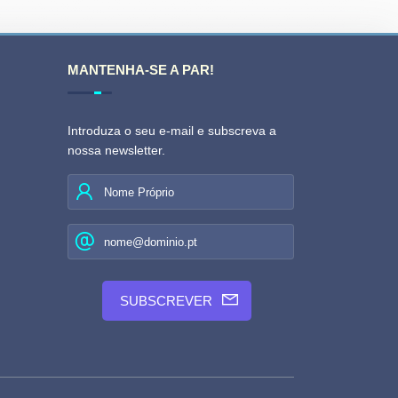
MANTENHA-SE A PAR!
Introduza o seu e-mail e subscreva a
nossa newsletter.