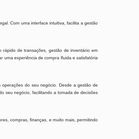
al. Com uma interface intuitiva, facilita a gestão
 rápido de transações, gestão de inventário em
 uma experiência de compra fluida e satisfatória
as operações do seu negócio. Desde a gestão de
do seu negócio, facilitando a tomada de decisões
res, compras, finanças, e muito mais, permitindo