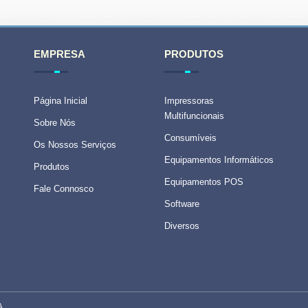
EMPRESA
PRODUTOS
Página Inicial
Impressoras
Multifuncionais
Sobre Nós
Consumíveis
Os Nossos Serviços
Equipamentos Informáticos
Produtos
Equipamentos POS
Fale Connosco
Software
Diversos
A
.