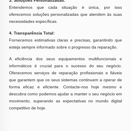
3. Soluções Personalizadas:
Entendemos que cada situação é única, por isso
oferecemos soluções personalizadas que atendem às suas
necessidades específicas.
4. Transparência Total:
Fornecemos estimativas claras e precisas, garantindo que
esteja sempre informado sobre o progresso da reparação.
A eficiência dos seus equipamentos multifuncionais e
informáticos é crucial para o sucesso do seu negócio.
Oferecemos serviços de reparação profissionais e fiáveis
que garantem que os seus sistemas continuem a operar de
forma eficaz e eficiente. Contacte-nos hoje mesmo e
descubra como podemos ajudar a manter o seu negócio em
movimento, superando as expectativas no mundo digital
competitivo de hoje.