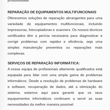
produtividade.
REPARAÇÃO DE EQUIPAMENTOS MULTIFUNCIONAIS
Oferecemos soluções de reparação abrangentes para uma
variedade de equipamentos multifuncionais, incluindo
impressoras, fotocopiadoras e scanners. Os nossos técnicos
certificados têm a perícia necessária para diagnosticar e
corrigir problemas com rapidez e eficiência, seja uma
simples manutenção preventiva ou reparações mais
complexas.
SERVIÇOS DE REPARAÇÃO INFORMÁTICA:
A nossa equipa de profissionais altamente qualificados está
equipada para lidar com uma ampla gama de problemas
informáticos. Desde a resolução de problemas de hardware
e software, recuperação de dados, até a otimização do
sistema, estamos aqui para garantir que os seus
equipamentos informáticos continuem a servir as suas
necessidades da melhor maneira possível.