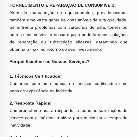
FORNECIMENTO E REPARAÇÃO DE CONSUMÍVEIS:
Além da manutenção de equipamentos, providenciamos
também uma vasta gama de consumíveis de alta qualidade.
Se enfrenta problemas com cartuchos de tinta, toners ou
outros consumíveis, a nossa equipa pode fornecer soluções
de reparação ou substituição eficazes, garantindo que
obtenha o máximo retorno do seu investimento.
Porquê Escolher os Nossos Serviços?
1. Técnicos Certificados:
Contamos com uma equipa de técnicos certificados com
anos de experiência na indústria.
2. Resposta Rápida:
Comprometemo-nos a responder a todas as solicitações de
serviço com a máxima rapidez para minimizar o tempo de
inatividade.