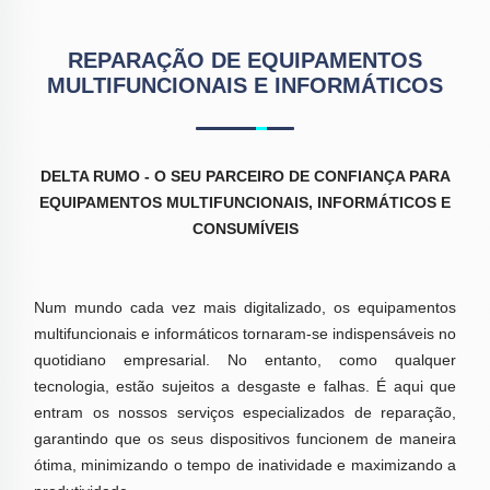
REPARAÇÃO DE EQUIPAMENTOS
MULTIFUNCIONAIS E INFORMÁTICOS
DELTA RUMO - O SEU PARCEIRO DE CONFIANÇA PARA
EQUIPAMENTOS MULTIFUNCIONAIS, INFORMÁTICOS E
CONSUMÍVEIS
Num mundo cada vez mais digitalizado, os equipamentos
multifuncionais e informáticos tornaram-se indispensáveis no
quotidiano empresarial. No entanto, como qualquer
tecnologia, estão sujeitos a desgaste e falhas. É aqui que
entram os nossos serviços especializados de reparação,
garantindo que os seus dispositivos funcionem de maneira
ótima, minimizando o tempo de inatividade e maximizando a