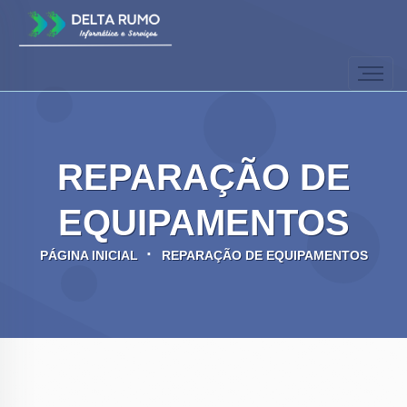
REPARAÇÃO DE
EQUIPAMENTOS
PÁGINA INICIAL
REPARAÇÃO DE EQUIPAMENTOS