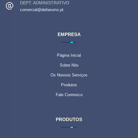
DEPT. ADMINISTRATIVO
comercial@deltarumo.pt
EMPRESA
Página Inicial
Sobre Nós
Os Nossos Serviços
Produtos
Fale Connosco
PRODUTOS