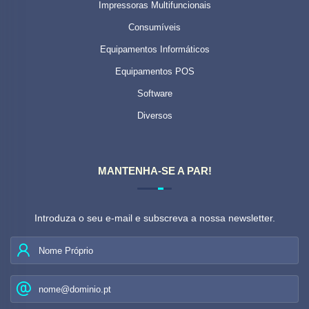
Impressoras Multifuncionais
Consumíveis
Equipamentos Informáticos
Equipamentos POS
Software
Diversos
MANTENHA-SE A PAR!
Introduza o seu e-mail e subscreva a nossa newsletter.